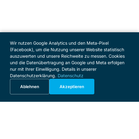
Wir nutzen Google Analytics und den Meta-Pixel
(Facebook), um die Nutzung unserer Website statistisch
auszuwerten und unsere Reichweite zu messen. Cookies
und die Datenübertragung an Google und Meta erfolgen
nur mit Ihrer Einwilligung. Details in unserer
Datenschutzerklärung.
Datenschutz
Ablehnen
Akzeptieren
MENÜ
Start
Programm
Über das Festival
Förderer und Sponsoren