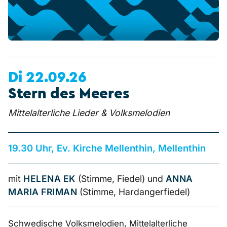
Di 22.09.26
Stern des Meeres
Mittelalterliche Lieder & Volksmelodien
19.30 Uhr, Ev. Kirche Mellenthin, Mellenthin
mit
HELENA EK
(Stimme, Fiedel) und
ANNA
MARIA FRIMAN
(Stimme, Hardangerfiedel)
Schwedische Volksmelodien, Mittelalterliche