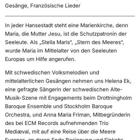
Gesänge, Französische Lieder
In jeder Hansestadt steht eine Marienkirche, denn
Maria, die Mutter Jesu, ist die Schutzpatronin der
Seeleute. Als „Stella Maris“, „Stern des Meeres“,
wurde Maria im Mittelalter von den Seeleuten
Europas um Hilfe angerufen.
Mit schwedischen Volksmelodien und
mittelalterlichen Gesängen nehmen uns Helena Ek,
eine gefragte Sängerin der schwedischen Alte-
Musik-Szene mit Engagements beim Drottningholm
Baroque Ensemble und Stockholm Baroque
Orchestra, und Anna Maria Friman, Mitbegründerin
des bei ECM Records aufnehmenden Trio
Mediæval, mit auf eine Reise über die Meere