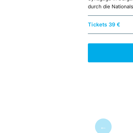
durch die Nationals
Tickets 39 €
←