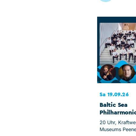
Sa 19.09.26
Baltic Sea
Philharmoni
20 Uhr, Kraftwe
Museums Peen