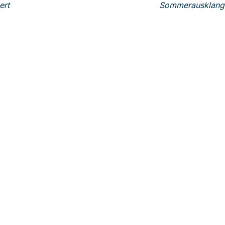
ert
Sommerausklang