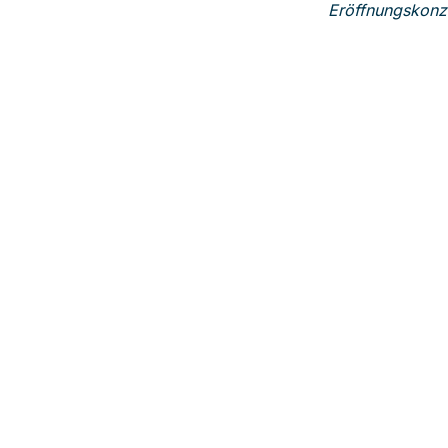
Eröffnungskonz