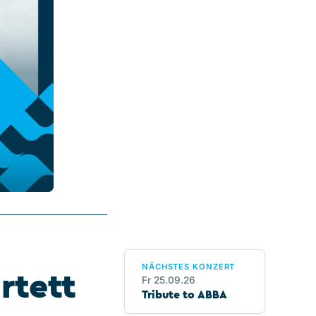
NÄCHSTES KONZERT
rtett
Fr 25.09.26
Tribute to ABBA