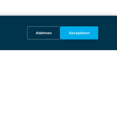
Ablehnen
Akzeptieren