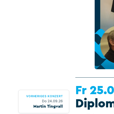
Fr 25.
VORHERIGES KONZERT
Diplom
Do 24.09.26
Martin Tingvall