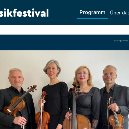
Programm
Über das