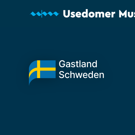
Usedomer Musikfe