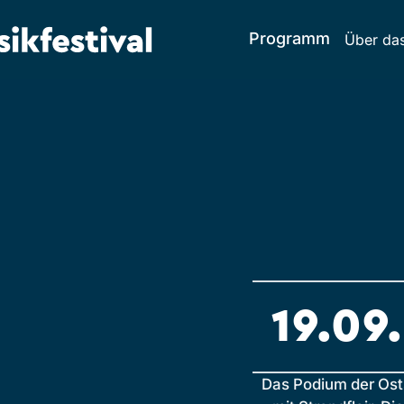
Programm
Über das
stival
19.09
Das Podium der Ost