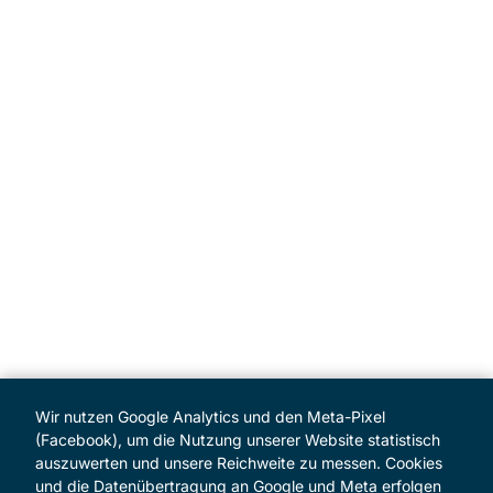
Wir nutzen Google Analytics und den Meta-Pixel
(Facebook), um die Nutzung unserer Website statistisch
auszuwerten und unsere Reichweite zu messen. Cookies
und die Datenübertragung an Google und Meta erfolgen