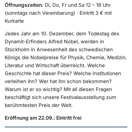
Öffnungszeiten:
Di, Do, Fr und Sa 12 – 18 Uhr
(sonntags nach Vereinbarung) · Eintritt 3 € mit
Kurkarte
Jedes Jahr am 10. Dezember, dem Todestag des
Dynamit-Erfinders Alfred Nobel, werden in
Stockholm in Anwesenheit des schwedischen
Königs die Nobelpreise für Physik, Chemie, Medizin,
Literatur und Wirtschaft überreicht. Welche
Geschichte hat dieser Preis? Welche Institutionen
verleihen ihn? Wer hat ihn schon bekommen?
Warum ist er so wichtig? Mit all diesen Fragen
beschäftigt sich unsere Festivalausstellung zum
berühmtesten Preis der Welt.
Eröffnung am 22.09.: Eintritt frei