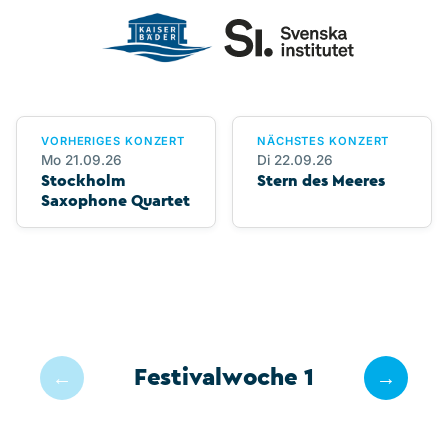
VORHERIGES KONZERT
NÄCHSTES KONZERT
Mo 21.09.26
Di 22.09.26
Stockholm
Stern des Meeres
Saxophone Quartet
Festivalwoche 1
←
→