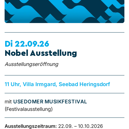
Di 22.09.26
Nobel Ausstellung
Ausstellungseröffnung
11 Uhr, Villa Irmgard, Seebad Heringsdorf
mit
USEDOMER MUSIKFESTIVAL
(Festivalausstellung)
Ausstellungszeitraum:
22.09. – 10.10.2026