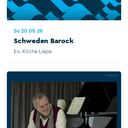
So 20.09.26
Schweden Barock
Ev. Kirche Liepe