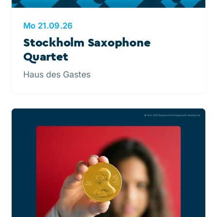
Mo 21.09.26
Stockholm Saxophone
Quartet
Haus des Gastes