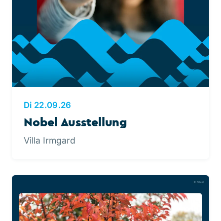
Di 22.09.26
Nobel Ausstellung
Villa Irmgard