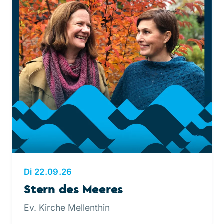
Di 22.09.26
Stern des Meeres
Ev. Kirche Mellenthin