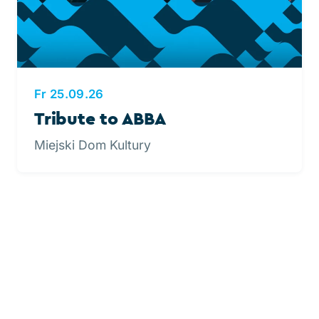
Fr 25.09.26
Tribute to ABBA
Miejski Dom Kultury