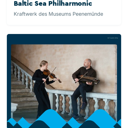
Baltic Sea Philharmonic
Kraftwerk des Museums Peenemünde