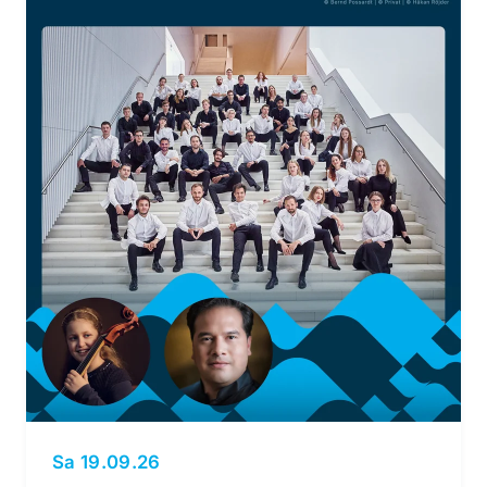
Sa 19.09.26