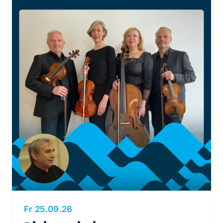
Fr 25.09.26