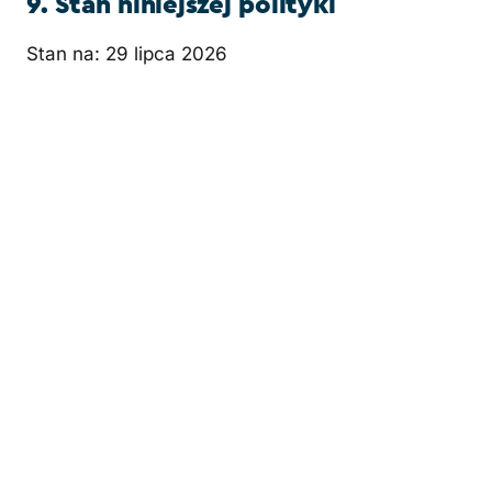
9. Stan niniejszej polityki
Stan na: 29 lipca 2026