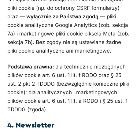
pliki cookie (np. do ochrony CSRF formularzy)
oraz —
wyłącznie za Państwa zgodą
— pliki
cookie analityczne Google Analytics (zob. sekcja
7a) i marketingowe pliki cookie piksela Meta (zob.
sekcja 7b). Bez zgody nie są ustawiane żadne
pliki cookie analityczne ani marketingowe.
Podstawa prawna:
dla technicznie niezbędnych
plików cookie art. 6 ust. 1 lit. f RODO oraz § 25
ust. 2 pkt 2 TDDDG (bezwzględnie konieczne pliki
cookie); dla analitycznych i marketingowych
plików cookie art. 6 ust. 1 lit. a RODO i § 25 ust. 1
TDDDG (zgoda).
4. Newsletter