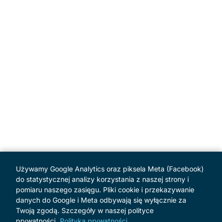
Używamy Google Analytics oraz piksela Meta (Facebook)
do statystycznej analizy korzystania z naszej strony i
pomiaru naszego zasięgu. Pliki cookie i przekazywanie
danych do Google i Meta odbywają się wyłącznie za
Twoją zgodą. Szczegóły w naszej polityce
prywatności.
Polityka prywatności