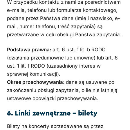
W przypadku kontaktu z nami za pośrednictwem
e-maila, telefonu lub formularza kontaktowego,
podane przez Państwa dane (imię i nazwisko, e-
mail, numer telefonu, treść zapytania) są
przetwarzane w celu obsługi Państwa zapytania.
Podstawa prawna:
art. 6 ust. 1 lit. b RODO
(działania przedumowne lub umowne) lub art. 6
ust. 1 lit. f RODO (uzasadniony interes w
sprawnej komunikacji).
Okres przechowywania:
dane są usuwane po
zakończeniu obsługi zapytania, o ile nie istnieją
ustawowe obowiązki przechowywania.
6. Linki zewnętrzne – bilety
Bilety na koncerty sprzedawane są przez