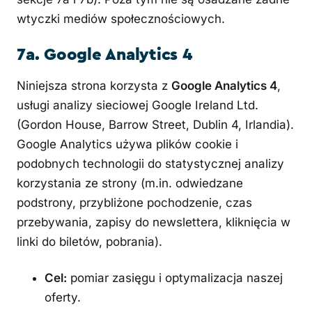
wtyczki mediów społecznościowych.
7a. Google Analytics 4
Niniejsza strona korzysta z
Google Analytics 4
,
usługi analizy sieciowej Google Ireland Ltd.
(Gordon House, Barrow Street, Dublin 4, Irlandia).
Google Analytics używa plików cookie i
podobnych technologii do statystycznej analizy
korzystania ze strony (m.in. odwiedzane
podstrony, przybliżone pochodzenie, czas
przebywania, zapisy do newslettera, kliknięcia w
linki do biletów, pobrania).
Cel:
pomiar zasięgu i optymalizacja naszej
oferty.