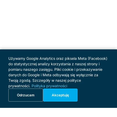
Używamy Google Analytics oraz piksela Meta (Facebook)
do statystycznej analizy korzystania z naszej strony i
pomiaru naszego zasięgu. Pliki cookie i przekazywanie
danych do Google i Meta odbywają się wyłącznie za
Twoją zgodą. Szczegóły w naszej polityce
prywatności.
Polityka prywatności
Odrzucam
Akceptuję
MENU