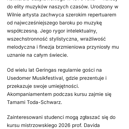
do elity muzyków naszych czasów. Urodzony w
Wilnie artysta zachwyca szerokim repertuarem
od najwcześniejszego baroku po muzykę
współczesną. Jego rygor intelektualny,
wszechstronność stylistyczna, wrażliwość
melodyczna i finezja brzmieniowa przyniosły mu
uznanie na całym świecie.
Od wielu lat Geringas regularnie gości na
Usedomer Musikfestival, gdzie prezentuje i
przekazuje swoje umiejętności.
Akompaniamentem podczas kursu zajmie się
Tamami Toda-Schwarz.
Zainteresowani studenci mogą zgłaszać się do
kursu mistrzowskiego 2026 prof. Davida