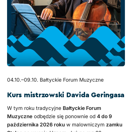
04.10.–09.10.
Bałtyckie Forum Muzyczne
Kurs mistrzowski Davida Geringasa
W tym roku tradycyjne
Bałtyckie Forum
Muzyczne
odbędzie się ponownie od
4 do 9
października 2026 roku
w malowniczym
zamku