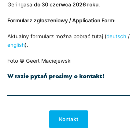
Geringasa
do 30 czerwca 2026 roku
.
Formularz zgłoszeniowy / Application Form:
Aktualny formularz można pobrać tutaj (
deutsch
/
english
).
Foto © Geert Maciejewski
W razie pytań prosimy o kontakt!
Kontakt