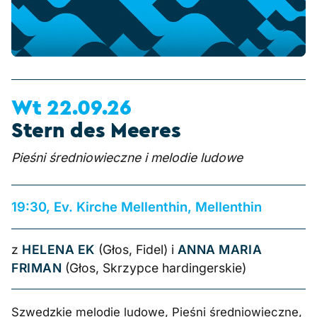
Wt 22.09.26
Stern des Meeres
Pieśni średniowieczne i melodie ludowe
19:30, Ev. Kirche Mellenthin, Mellenthin
z
HELENA EK
(Głos, Fidel) i
ANNA MARIA
FRIMAN
(Głos, Skrzypce hardingerskie)
Szwedzkie melodie ludowe, Pieśni średniowieczne,