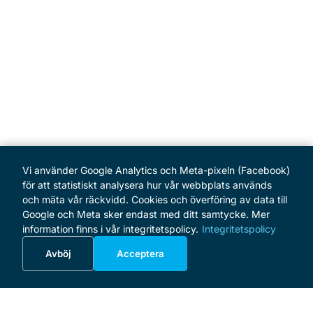
Vi använder Google Analytics och Meta-pixeln (Facebook)
för att statistiskt analysera hur vår webbplats används
och mäta vår räckvidd. Cookies och överföring av data till
Google och Meta sker endast med ditt samtycke. Mer
information finns i vår integritetspolicy.
Integritetspolicy
Avböj
Acceptera
MENY