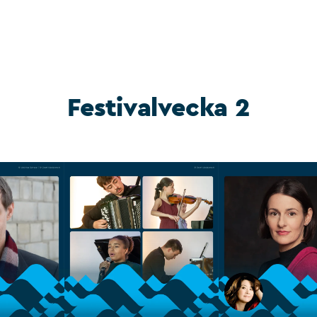
Festivalvecka 2