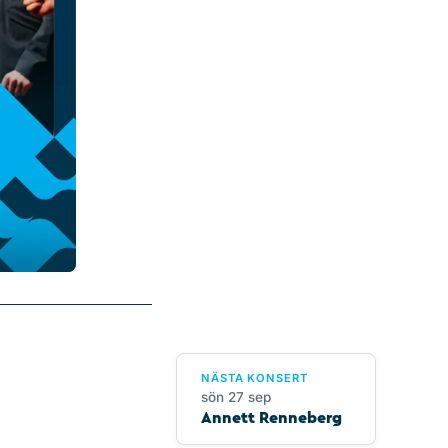
NÄSTA KONSERT
sön 27 sep
Annett Renneberg