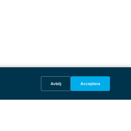
Avböj
Acceptera