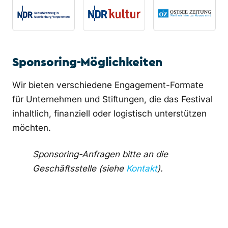
Sponsoring-Möglichkeiten
Wir bieten verschiedene Engagement-Formate
für Unternehmen und Stiftungen, die das Festival
inhaltlich, finanziell oder logistisch unterstützen
möchten.
Sponsoring-Anfragen bitte an die
Geschäftsstelle (siehe
Kontakt
).