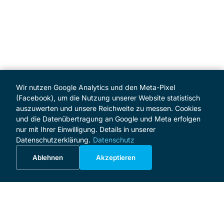
Wir nutzen Google Analytics und den Meta-Pixel
(Facebook), um die Nutzung unserer Website statistisch
auszuwerten und unsere Reichweite zu messen. Cookies
und die Datenübertragung an Google und Meta erfolgen
nur mit Ihrer Einwilligung. Details in unserer
Datenschutzerklärung.
Datenschutz
Ablehnen
Akzeptieren
MENÜ
Start
Programm