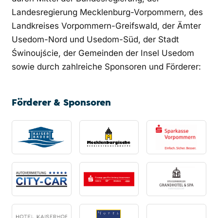
Landesregierung Mecklenburg-Vorpommern, des
Landkreises Vorpommern-Greifswald, der Ämter
Usedom-Nord und Usedom-Süd, der Stadt
Świnoujście, der Gemeinden der Insel Usedom
sowie durch zahlreiche Sponsoren und Förderer:
Förderer & Sponsoren