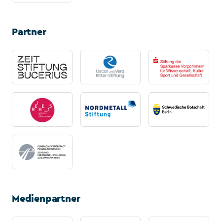
Partner
Medienpartner