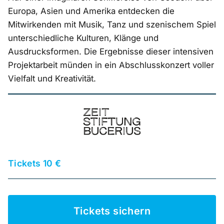
Europa, Asien und Amerika entdecken die
Mitwirkenden mit Musik, Tanz und szenischem Spiel
unterschiedliche Kulturen, Klänge und
Ausdrucksformen. Die Ergebnisse dieser intensiven
Projektarbeit münden in ein Abschlusskonzert voller
Vielfalt und Kreativität.
Tickets 10 €
Tickets sichern