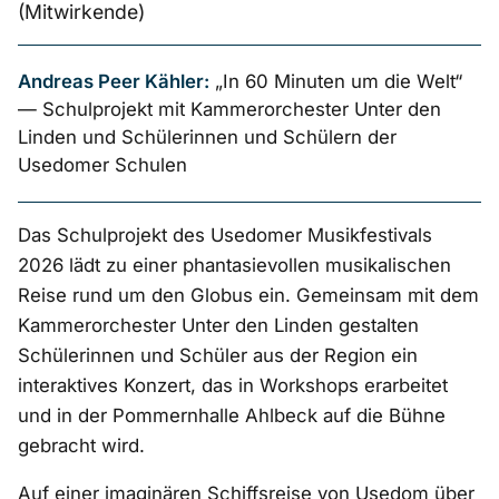
(Mitwirkende)
Andreas Peer Kähler:
„In 60 Minuten um die Welt“
— Schulprojekt mit Kammerorchester Unter den
Linden und Schülerinnen und Schülern der
Usedomer Schulen
Das Schulprojekt des Usedomer Musikfestivals
2026 lädt zu einer phantasievollen musikalischen
Reise rund um den Globus ein. Gemeinsam mit dem
Kammerorchester Unter den Linden gestalten
Schülerinnen und Schüler aus der Region ein
interaktives Konzert, das in Workshops erarbeitet
und in der Pommernhalle Ahlbeck auf die Bühne
gebracht wird.
Auf einer imaginären Schiffsreise von Usedom über