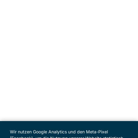
Wir nutzen Google Analytics und den Meta-Pixel