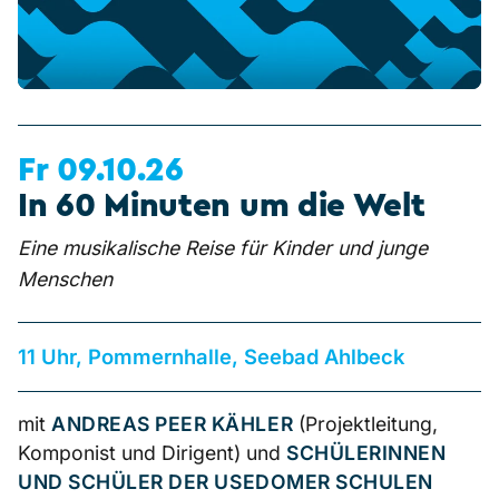
Fr 09.10.26
In 60 Minuten um die Welt
Eine musikalische Reise für Kinder und junge
Menschen
11 Uhr, Pommernhalle, Seebad Ahlbeck
mit
ANDREAS PEER KÄHLER
(Projektleitung,
Komponist und Dirigent) und
SCHÜLERINNEN
UND SCHÜLER DER USEDOMER SCHULEN