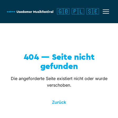
🇬🇧
🇵🇱
🇸🇪
404 — Seite nicht
gefunden
Die angeforderte Seite existiert nicht oder wurde
verschoben.
Zurück