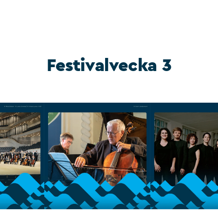
Festivalvecka 3