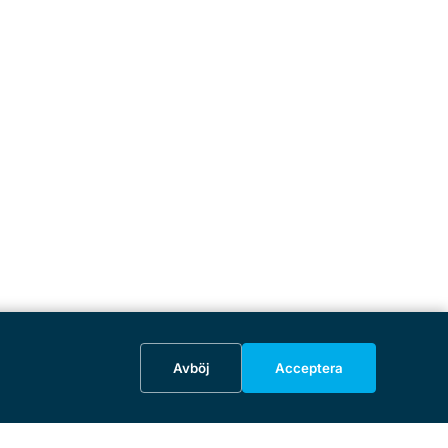
Avböj
Acceptera