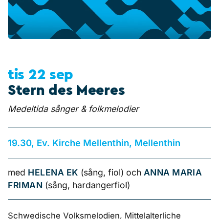
tis 22 sep
Stern des Meeres
Medeltida sånger & folkmelodier
19.30, Ev. Kirche Mellenthin, Mellenthin
med
HELENA EK
(sång, fiol) och
ANNA MARIA
FRIMAN
(sång, hardangerfiol)
Schwedische Volksmelodien, Mittelalterliche